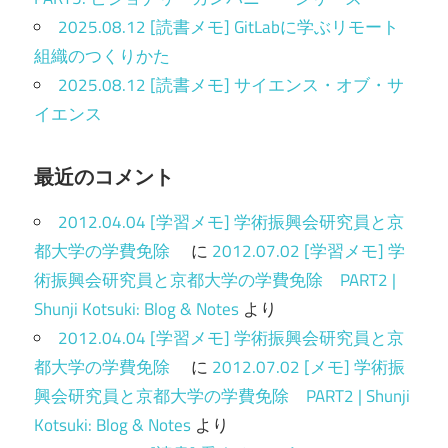
2025.08.12 [読書メモ] GitLabに学ぶリモート
組織のつくりかた
2025.08.12 [読書メモ] サイエンス・オブ・サ
イエンス
最近のコメント
2012.04.04 [学習メモ] 学術振興会研究員と京
都大学の学費免除
に
2012.07.02 [学習メモ] 学
術振興会研究員と京都大学の学費免除 PART2 |
Shunji Kotsuki: Blog & Notes
より
2012.04.04 [学習メモ] 学術振興会研究員と京
都大学の学費免除
に
2012.07.02 [メモ] 学術振
興会研究員と京都大学の学費免除 PART2 | Shunji
Kotsuki: Blog & Notes
より