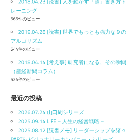
2018.04.23 [読書] 人を動かす「超」書き方ト
レーニング
565件のビュー
2019.04.28 [読書] 世界でもっとも強力な９の
アルゴリズム
544件のビュー
2018.04.14 [考え事] 研究者になる、その瞬間
（産経新聞コラム）
524件のビュー
最近の投稿
2026.07.24 山口周シリーズ
2025.09.14 LIFE – 人生の経営戦略 –
2025.08.12 [読書メモ] リーダーシップを諸々
PART5: ビジョナリーカンパニー・シリーズ