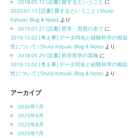
2018.05.12 [読書] 愛するということ
に
2020.01.13 [読書] 愛するということ | Shunji
Kotsuki: Blog & Notes
より
2019.07.27 [読書] 哲学・思想の全て
に
2019.12.02 [考え事] データ同化と経験科学の相似
性について | Shunji Kotsuki: Blog & Notes
より
2018.05.25 [読書] 科学哲学の冒険
に
2019.12.02 [考え事] データ同化と経験科学の相似
性について | Shunji Kotsuki: Blog & Notes
より
アーカイブ
2026年7月
2025年9月
2025年8月
2025年7月