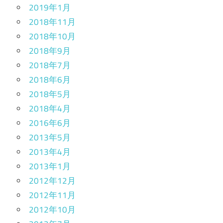
2019年1月
2018年11月
2018年10月
2018年9月
2018年7月
2018年6月
2018年5月
2018年4月
2016年6月
2013年5月
2013年4月
2013年1月
2012年12月
2012年11月
2012年10月