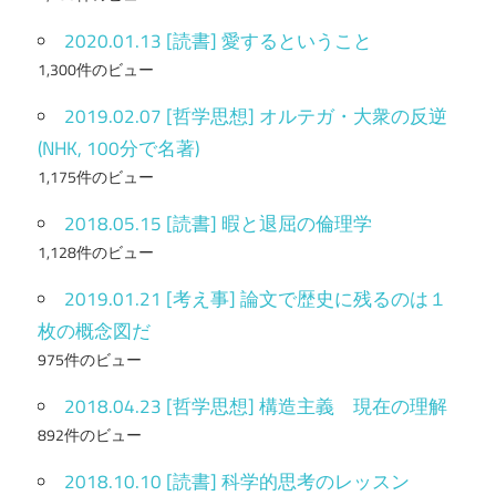
2020.01.13 [読書] 愛するということ
1,300件のビュー
2019.02.07 [哲学思想] オルテガ・大衆の反逆
(NHK, 100分で名著)
1,175件のビュー
2018.05.15 [読書] 暇と退屈の倫理学
1,128件のビュー
2019.01.21 [考え事] 論文で歴史に残るのは１
枚の概念図だ
975件のビュー
2018.04.23 [哲学思想] 構造主義 現在の理解
892件のビュー
2018.10.10 [読書] 科学的思考のレッスン