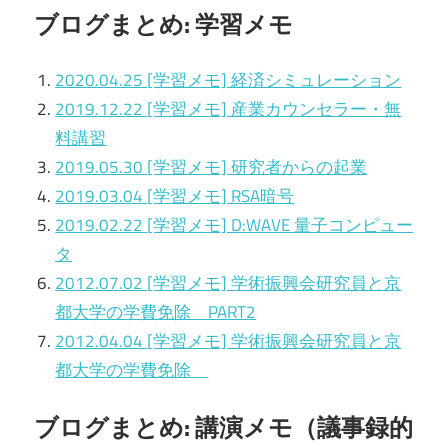
ブログまとめ: 学習メモ
2020.04.25 [学習メモ] 経済シミュレーション
2019.12.22 [学習メモ] 産業カウンセラー・無
料講習
2019.05.30 [学習メモ] 研究者からの起業
2019.03.04 [学習メモ] RSA暗号
2019.02.22 [学習メモ] D:WAVE 量子コンピュー
タ
2012.07.02 [学習メモ] 学術振興会研究員と京
都大学の学費免除 PART2
2012.04.04 [学習メモ] 学術振興会研究員と京
都大学の学費免除
ブログまとめ: 講演メモ（議事録的