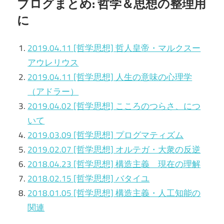
ブログまとめ: 哲学＆思想の整理用
に
2019.04.11 [哲学思想] 哲人皇帝・マルクスー
アウレリウス
2019.04.11 [哲学思想] 人生の意味の心理学
（アドラー）
2019.04.02 [哲学思想] こころのつらさ、につ
いて
2019.03.09 [哲学思想] プログマティズム
2019.02.07 [哲学思想] オルテガ・大衆の反逆
2018.04.23 [哲学思想] 構造主義 現在の理解
2018.02.15 [哲学思想] バタイユ
2018.01.05 [哲学思想] 構造主義・人工知能の
関連