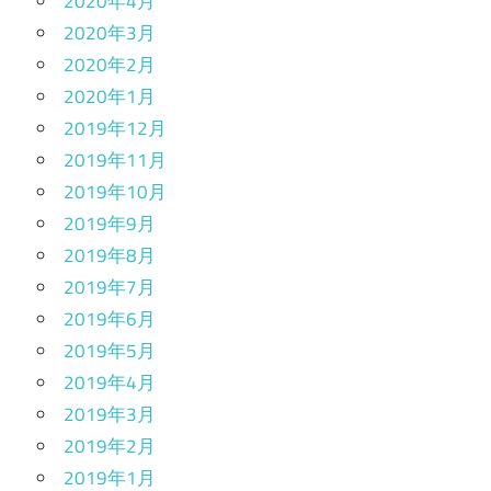
2020年4月
2020年3月
2020年2月
2020年1月
2019年12月
2019年11月
2019年10月
2019年9月
2019年8月
2019年7月
2019年6月
2019年5月
2019年4月
2019年3月
2019年2月
2019年1月