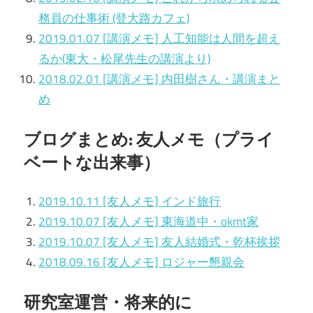
務員の仕事術 (登大路カフェ)
2019.01.07 [講演メモ] 人工知能は人間を超え
るか(東大・松尾先生の講演より)
2018.02.01 [講演メモ] 内田樹さん・講演まと
め
ブログまとめ: 友人メモ（プライ
ベートな出来事）
2019.10.11 [友人メモ] インド旅行
2019.10.07 [友人メモ] 東海道中・okmt家
2019.10.07 [友人メモ] 友人結婚式・乾杯挨拶
2018.09.16 [友人メモ] ロジャー懇親会
研究室運営・将来的に