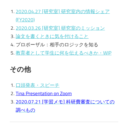
2020.04.27 [研究室] 研究室内の情報シェア
(FY2020)
2020.03.26 [研究室] 研究室のミッション
論文を書くときに気を付けること
プロポーザル：相手のロジックを知る
教育者として学生に何を伝えるべきか・WIP
その他
口頭発表・スピーチ
Tina Presentation on Zoom
2020.07.21 [学習メモ] 科研費審査についての
調べもの