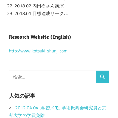
2018.02 内田樹さん講演
2018.01 目標達成サークル
Research Website (English)
http://www.kotsuki-shunji.com
検
検
索
索
:
人気の記事
2012.04.04 [学習メモ] 学術振興会研究員と京
都大学の学費免除