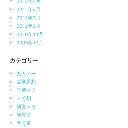
2012年5月
2012年4月
2012年3月
2012年2月
2010年11月
2009年12月
カテゴリー
友人メモ
哲学思想
学習メモ
未分類
研究メモ
研究室
考え事