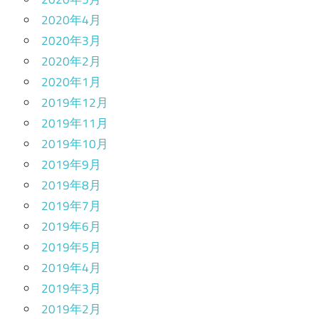
2020年4月
2020年3月
2020年2月
2020年1月
2019年12月
2019年11月
2019年10月
2019年9月
2019年8月
2019年7月
2019年6月
2019年5月
2019年4月
2019年3月
2019年2月