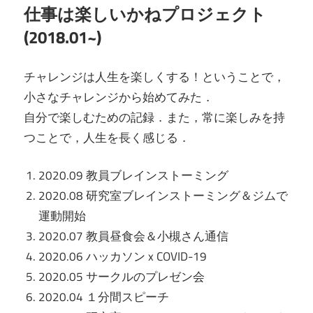
仕事は楽しいかねプロジェクト
(2018.01~)
チャレンジは人生を楽しくする！ということで，
小さなチャレンジから始めてみた．
自分で楽しむための記録．また，常に楽しみを持
つことで，人生を長く感じる．
2020.09 教員ブレインストーミング
2020.08 研究室ブレインストーミング＆ジムで
運動開始
2020.07 教員昼食会＆小槻さん通信
2020.06 ハッカソン x COVID-19
2020.05 サークルのプレゼン会
2020.04 １分間スピーチ