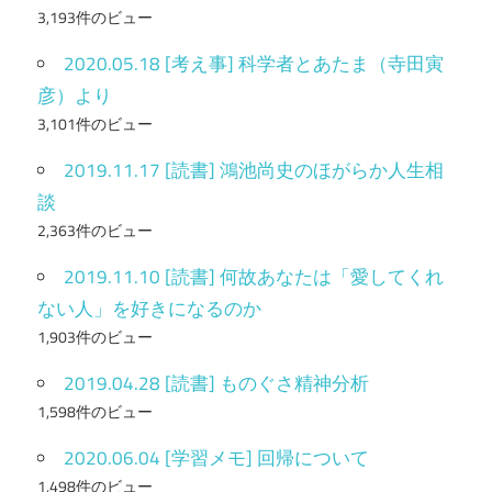
3,193件のビュー
2020.05.18 [考え事] 科学者とあたま（寺田寅
彦）より
3,101件のビュー
2019.11.17 [読書] 鴻池尚史のほがらか人生相
談
2,363件のビュー
2019.11.10 [読書] 何故あなたは「愛してくれ
ない人」を好きになるのか
1,903件のビュー
2019.04.28 [読書] ものぐさ精神分析
1,598件のビュー
2020.06.04 [学習メモ] 回帰について
1,498件のビュー