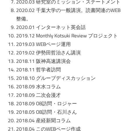
2020.03 研究室のミッション・ステートメント
2020.02 千葉大学の一般講演。読書関連のWEB
整備。
2020.01 インターネット英会話
2019.12 Monthly Kotsuki Review プロジェクト
2019.03 WEBページ運用
2019.02 伊勢田哲治さん講演
2018.11 阪神高速講演会
2018.11 哲学者訪問
2018.10 グループディスカッション
2018.09 水水コラム
2018.09 二次会漫才
2018.09 OB訪問・ロジャー
2018.05 OB訪問・石川さん
2018.04 産経新聞コラム
2018.04 このWEBページ作成