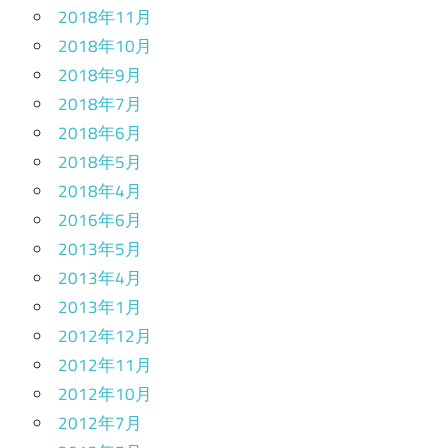
2018年11月
2018年10月
2018年9月
2018年7月
2018年6月
2018年5月
2018年4月
2016年6月
2013年5月
2013年4月
2013年1月
2012年12月
2012年11月
2012年10月
2012年7月