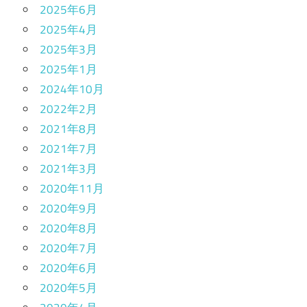
2025年6月
2025年4月
2025年3月
2025年1月
2024年10月
2022年2月
2021年8月
2021年7月
2021年3月
2020年11月
2020年9月
2020年8月
2020年7月
2020年6月
2020年5月