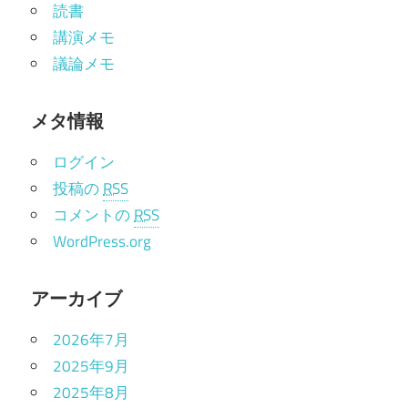
読書
講演メモ
議論メモ
メタ情報
ログイン
投稿の
RSS
コメントの
RSS
WordPress.org
アーカイブ
2026年7月
2025年9月
2025年8月