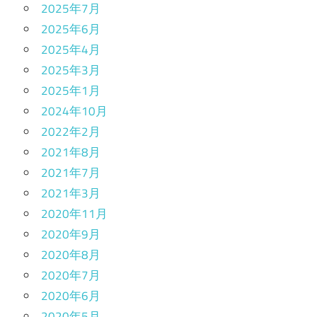
2025年7月
2025年6月
2025年4月
2025年3月
2025年1月
2024年10月
2022年2月
2021年8月
2021年7月
2021年3月
2020年11月
2020年9月
2020年8月
2020年7月
2020年6月
2020年5月