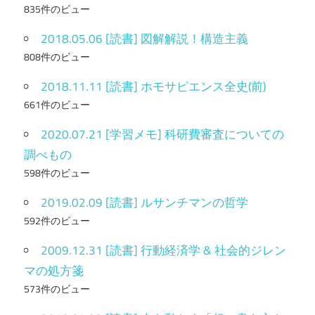
835件のビュー
2018.05.06 [読書] 図解解説！構造主義
808件のビュー
2018.11.11 [読書] ホモサピエンス全史(前)
661件のビュー
2020.07.21 [学習メモ] 科研費審査についての
調べもの
598件のビュー
2019.02.09 [読書] ルサンチマンの哲学
592件のビュー
2009.12.31 [読書] 行動経済学 & 社会的ジレン
マの処方箋
573件のビュー