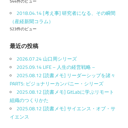
544件のビュー
2018.04.14 [考え事] 研究者になる、その瞬間
（産経新聞コラム）
523件のビュー
最近の投稿
2026.07.24 山口周シリーズ
2025.09.14 LIFE – 人生の経営戦略 –
2025.08.12 [読書メモ] リーダーシップを諸々
PART5: ビジョナリーカンパニー・シリーズ
2025.08.12 [読書メモ] GitLabに学ぶリモート
組織のつくりかた
2025.08.12 [読書メモ] サイエンス・オブ・サ
イエンス