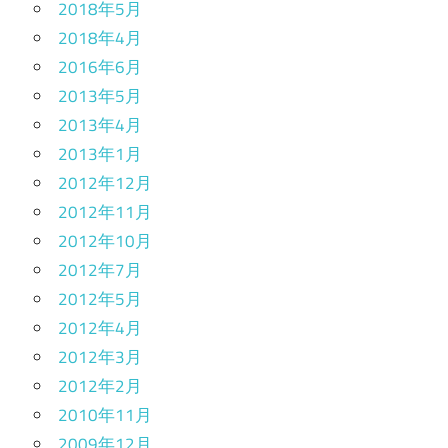
2018年5月
2018年4月
2016年6月
2013年5月
2013年4月
2013年1月
2012年12月
2012年11月
2012年10月
2012年7月
2012年5月
2012年4月
2012年3月
2012年2月
2010年11月
2009年12月