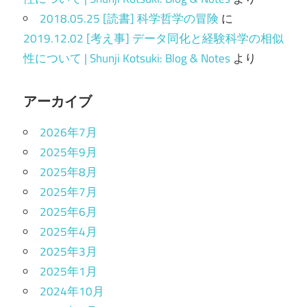
2018.05.25 [読書] 科学哲学の冒険
に
2019.12.02 [考え事] データ同化と経験科学の相似
性について | Shunji Kotsuki: Blog & Notes
より
アーカイブ
2026年7月
2025年9月
2025年8月
2025年7月
2025年6月
2025年4月
2025年3月
2025年1月
2024年10月