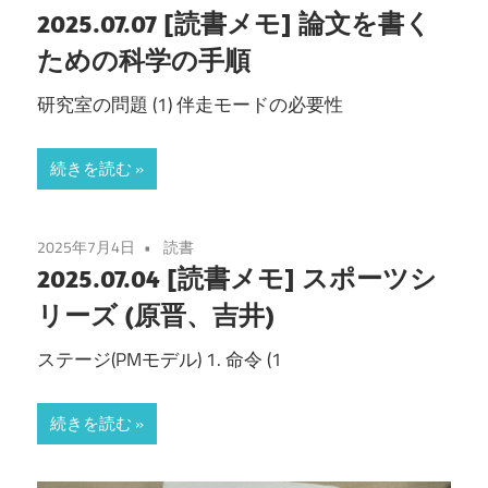
2025.07.07 [読書メモ] 論文を書く
ための科学の手順
研究室の問題 (1) 伴走モードの必要性
続きを読む
2025年7月4日
読書
2025.07.04 [読書メモ] スポーツシ
リーズ (原晋、吉井)
ステージ(PMモデル) 1. 命令 (1
続きを読む