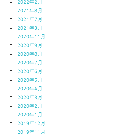
2022年2月
2021年8月
2021年7月
2021年3月
2020年11月
2020年9月
2020年8月
2020年7月
2020年6月
2020年5月
2020年4月
2020年3月
2020年2月
2020年1月
2019年12月
2019年11月