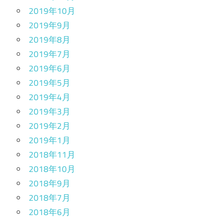
2019年10月
2019年9月
2019年8月
2019年7月
2019年6月
2019年5月
2019年4月
2019年3月
2019年2月
2019年1月
2018年11月
2018年10月
2018年9月
2018年7月
2018年6月