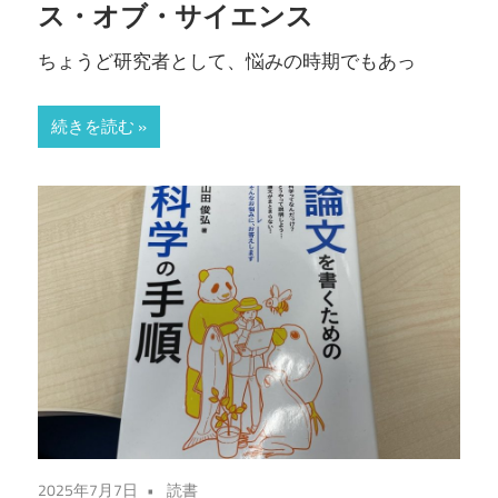
ス・オブ・サイエンス
ちょうど研究者として、悩みの時期でもあっ
続きを読む
2025年7月7日
読書