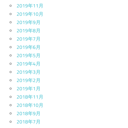
2019年11月
2019年10月
2019年9月
2019年8月
2019年7月
2019年6月
2019年5月
2019年4月
2019年3月
2019年2月
2019年1月
2018年11月
2018年10月
2018年9月
2018年7月