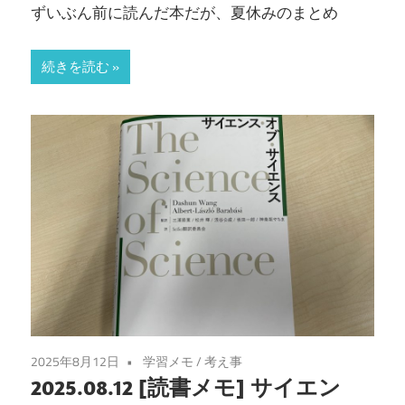
ずいぶん前に読んだ本だが、夏休みのまとめ
続きを読む
2025年8月12日
学習メモ
/
考え事
2025.08.12 [読書メモ] サイエン