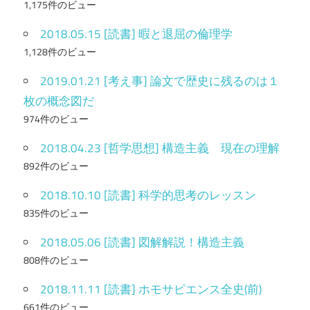
1,175件のビュー
2018.05.15 [読書] 暇と退屈の倫理学
1,128件のビュー
2019.01.21 [考え事] 論文で歴史に残るのは１
枚の概念図だ
974件のビュー
2018.04.23 [哲学思想] 構造主義 現在の理解
892件のビュー
2018.10.10 [読書] 科学的思考のレッスン
835件のビュー
2018.05.06 [読書] 図解解説！構造主義
808件のビュー
2018.11.11 [読書] ホモサピエンス全史(前)
661件のビュー