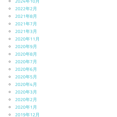
2024年10月
2022年2月
2021年8月
2021年7月
2021年3月
2020年11月
2020年9月
2020年8月
2020年7月
2020年6月
2020年5月
2020年4月
2020年3月
2020年2月
2020年1月
2019年12月