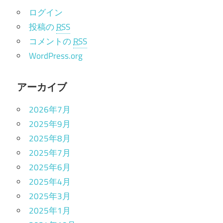
ログイン
投稿の
RSS
コメントの
RSS
WordPress.org
アーカイブ
2026年7月
2025年9月
2025年8月
2025年7月
2025年6月
2025年4月
2025年3月
2025年1月