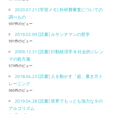
2020.07.21 [学習メモ] 科研費審査についての
調べもの
597件のビュー
2019.02.09 [読書] ルサンチマンの哲学
591件のビュー
2009.12.31 [読書] 行動経済学 & 社会的ジレン
マの処方箋
573件のビュー
2018.04.23 [読書] 人を動かす「超」書き方ト
レーニング
565件のビュー
2019.04.28 [読書] 世界でもっとも強力な９の
アルゴリズム