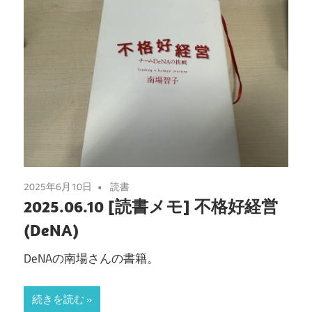
2025年6月10日
読書
2025.06.10 [読書メモ] 不格好経営
(DeNA)
DeNAの南場さんの書籍。
続きを読む