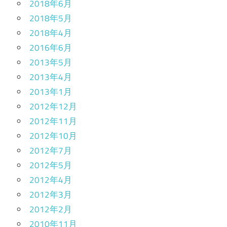
2018年6月
2018年5月
2018年4月
2016年6月
2013年5月
2013年4月
2013年1月
2012年12月
2012年11月
2012年10月
2012年7月
2012年5月
2012年4月
2012年3月
2012年2月
2010年11月