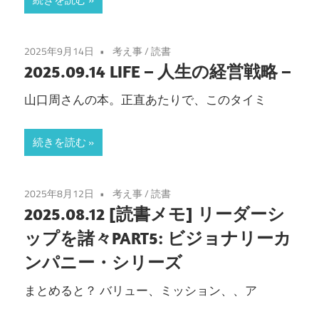
2025年9月14日
考え事
/
読書
2025.09.14 LIFE – 人生の経営戦略 –
山口周さんの本。正直あたりで、このタイミ
続きを読む
2025年8月12日
考え事
/
読書
2025.08.12 [読書メモ] リーダーシ
ップを諸々PART5: ビジョナリーカ
ンパニー・シリーズ
まとめると？ バリュー、ミッション、、ア