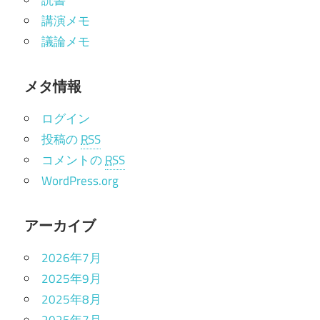
読書
講演メモ
議論メモ
メタ情報
ログイン
投稿の
RSS
コメントの
RSS
WordPress.org
アーカイブ
2026年7月
2025年9月
2025年8月