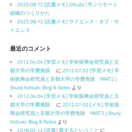
2025.08.12 [読書メモ] GitLabに学ぶリモート
組織のつくりかた
2025.08.12 [読書メモ] サイエンス・オブ・サ
イエンス
最近のコメント
2012.04.04 [学習メモ] 学術振興会研究員と京
都大学の学費免除
に
2012.07.02 [学習メモ] 学
術振興会研究員と京都大学の学費免除 PART2 |
Shunji Kotsuki: Blog & Notes
より
2012.04.04 [学習メモ] 学術振興会研究員と京
都大学の学費免除
に
2012.07.02 [メモ] 学術振
興会研究員と京都大学の学費免除 PART2 | Shunji
Kotsuki: Blog & Notes
より
2018.05.12 [読書] 愛するということ
に