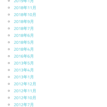
2019年1月
2018年11月
2018年10月
2018年9月
2018年7月
2018年6月
2018年5月
2018年4月
2016年6月
2013年5月
2013年4月
2013年1月
2012年12月
2012年11月
2012年10月
2012年7月