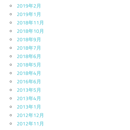
2019年2月
2019年1月
2018年11月
2018年10月
2018年9月
2018年7月
2018年6月
2018年5月
2018年4月
2016年6月
2013年5月
2013年4月
2013年1月
2012年12月
2012年11月