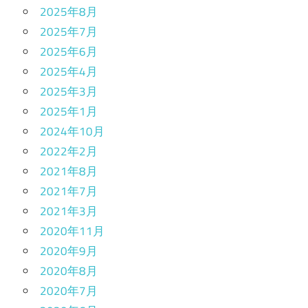
2025年8月
2025年7月
2025年6月
2025年4月
2025年3月
2025年1月
2024年10月
2022年2月
2021年8月
2021年7月
2021年3月
2020年11月
2020年9月
2020年8月
2020年7月