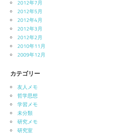
2012年7月
2012年5月
2012年4月
2012年3月
2012年2月
2010年11月
2009年12月
カテゴリー
友人メモ
哲学思想
学習メモ
未分類
研究メモ
研究室