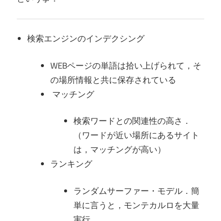
検索エンジンのインデクシング
WEBページの単語は拾い上げられて，そ
の場所情報と共に保存されている
マッチング
検索ワードとの関連性の高さ．
（ワードが近い場所にあるサイト
は，マッチングが高い）
ランキング
ランダムサーファー・モデル．簡
単に言うと，モンテカルロを大量
実行．