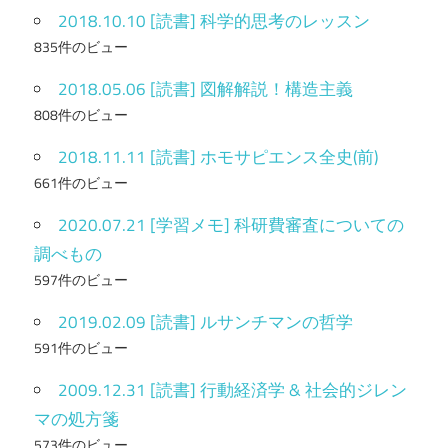
2018.10.10 [読書] 科学的思考のレッスン
835件のビュー
2018.05.06 [読書] 図解解説！構造主義
808件のビュー
2018.11.11 [読書] ホモサピエンス全史(前)
661件のビュー
2020.07.21 [学習メモ] 科研費審査についての
調べもの
597件のビュー
2019.02.09 [読書] ルサンチマンの哲学
591件のビュー
2009.12.31 [読書] 行動経済学 & 社会的ジレン
マの処方箋
573件のビュー