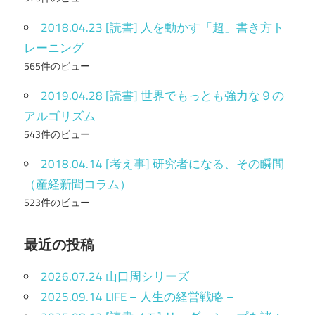
2018.04.23 [読書] 人を動かす「超」書き方ト
レーニング
565件のビュー
2019.04.28 [読書] 世界でもっとも強力な９の
アルゴリズム
543件のビュー
2018.04.14 [考え事] 研究者になる、その瞬間
（産経新聞コラム）
523件のビュー
最近の投稿
2026.07.24 山口周シリーズ
2025.09.14 LIFE – 人生の経営戦略 –