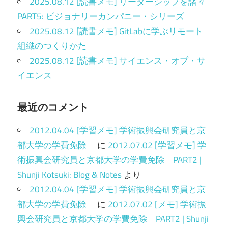
2025.08.12 [読書メモ] リーダーシップを諸々
PART5: ビジョナリーカンパニー・シリーズ
2025.08.12 [読書メモ] GitLabに学ぶリモート
組織のつくりかた
2025.08.12 [読書メモ] サイエンス・オブ・サ
イエンス
最近のコメント
2012.04.04 [学習メモ] 学術振興会研究員と京
都大学の学費免除
に
2012.07.02 [学習メモ] 学
術振興会研究員と京都大学の学費免除 PART2 |
Shunji Kotsuki: Blog & Notes
より
2012.04.04 [学習メモ] 学術振興会研究員と京
都大学の学費免除
に
2012.07.02 [メモ] 学術振
興会研究員と京都大学の学費免除 PART2 | Shunji