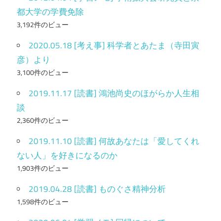
都大学の学費免除
3,192件のビュー
2020.05.18 [考え事] 科学者とあたま（寺田寅
彦）より
3,100件のビュー
2019.11.17 [読書] 鴻池尚史のほがらか人生相
談
2,360件のビュー
2019.11.10 [読書] 何故あなたは「愛してくれ
ない人」を好きになるのか
1,903件のビュー
2019.04.28 [読書] ものぐさ精神分析
1,598件のビュー