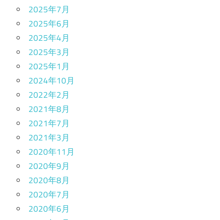
2025年7月
2025年6月
2025年4月
2025年3月
2025年1月
2024年10月
2022年2月
2021年8月
2021年7月
2021年3月
2020年11月
2020年9月
2020年8月
2020年7月
2020年6月