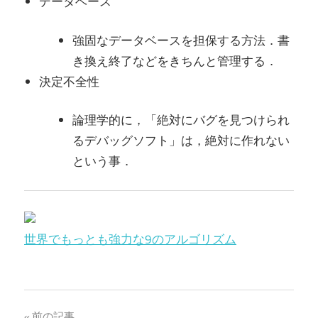
データベース
強固なデータベースを担保する方法．書
き換え終了などをきちんと管理する．
決定不全性
論理学的に，「絶対にバグを見つけられ
るデバッグソフト」は，絶対に作れない
という事．
世界でもっとも強力な9のアルゴリズム
前の記事