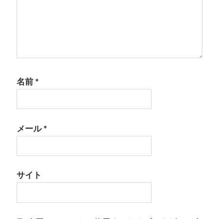
名前
*
メール
*
サイト