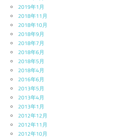
2019年1月
2018年11月
2018年10月
2018年9月
2018年7月
2018年6月
2018年5月
2018年4月
2016年6月
2013年5月
2013年4月
2013年1月
2012年12月
2012年11月
2012年10月