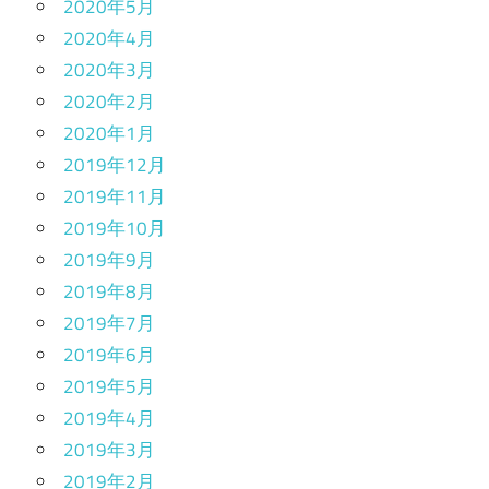
2020年5月
2020年4月
2020年3月
2020年2月
2020年1月
2019年12月
2019年11月
2019年10月
2019年9月
2019年8月
2019年7月
2019年6月
2019年5月
2019年4月
2019年3月
2019年2月