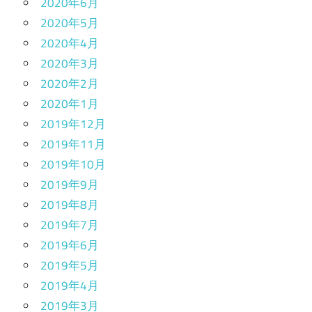
2020年6月
2020年5月
2020年4月
2020年3月
2020年2月
2020年1月
2019年12月
2019年11月
2019年10月
2019年9月
2019年8月
2019年7月
2019年6月
2019年5月
2019年4月
2019年3月