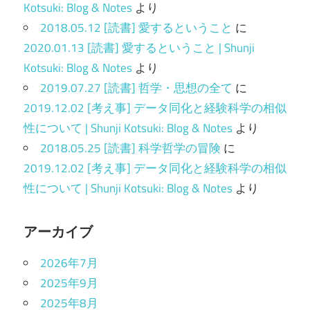
Kotsuki: Blog & Notes
より
2018.05.12 [読書] 愛するということ
に
2020.01.13 [読書] 愛するということ | Shunji
Kotsuki: Blog & Notes
より
2019.07.27 [読書] 哲学・思想の全て
に
2019.12.02 [考え事] データ同化と経験科学の相似
性について | Shunji Kotsuki: Blog & Notes
より
2018.05.25 [読書] 科学哲学の冒険
に
2019.12.02 [考え事] データ同化と経験科学の相似
性について | Shunji Kotsuki: Blog & Notes
より
アーカイブ
2026年7月
2025年9月
2025年8月