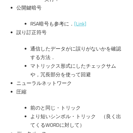
公開鍵暗号
RSA暗号も参考に．
[Link]
誤り訂正符号
通信したデータがに誤りがないかを確認
する方法．
マトリックス形式にしたチェックサム
や，冗長部分を使って回避
ニューラルネットワーク
圧縮
前のと同じ・トリック
より短いシンボル・トリック （良く出
てくるWORDに対して）