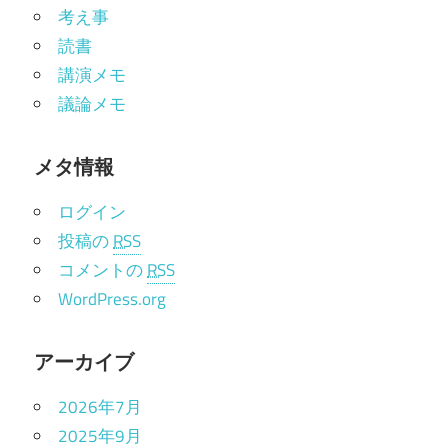
考え事
読書
講演メモ
議論メモ
メタ情報
ログイン
投稿の
RSS
コメントの
RSS
WordPress.org
アーカイブ
2026年7月
2025年9月