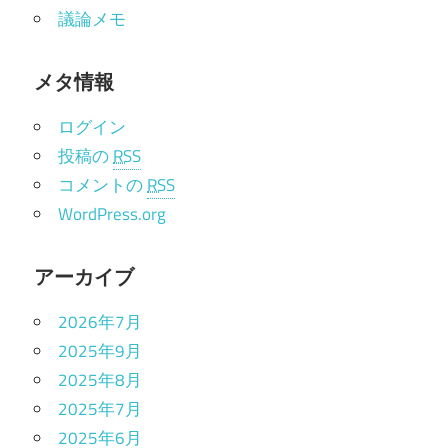
議論メモ
メタ情報
ログイン
投稿の
RSS
コメントの
RSS
WordPress.org
アーカイブ
2026年7月
2025年9月
2025年8月
2025年7月
2025年6月