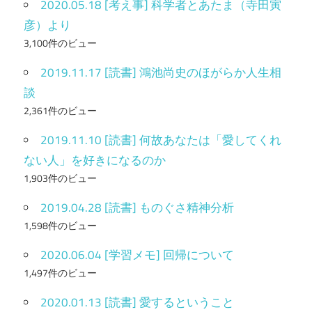
2020.05.18 [考え事] 科学者とあたま（寺田寅
彦）より
3,100件のビュー
2019.11.17 [読書] 鴻池尚史のほがらか人生相
談
2,361件のビュー
2019.11.10 [読書] 何故あなたは「愛してくれ
ない人」を好きになるのか
1,903件のビュー
2019.04.28 [読書] ものぐさ精神分析
1,598件のビュー
2020.06.04 [学習メモ] 回帰について
1,497件のビュー
2020.01.13 [読書] 愛するということ