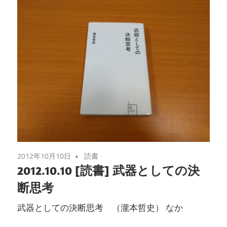
2012年10月10日
読書
2012.10.10 [読書] 武器としての決
断思考
武器としての決断思考 （瀧本哲史） なか