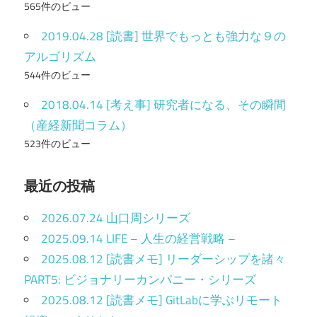
565件のビュー
2019.04.28 [読書] 世界でもっとも強力な９の
アルゴリズム
544件のビュー
2018.04.14 [考え事] 研究者になる、その瞬間
（産経新聞コラム）
523件のビュー
最近の投稿
2026.07.24 山口周シリーズ
2025.09.14 LIFE – 人生の経営戦略 –
2025.08.12 [読書メモ] リーダーシップを諸々
PART5: ビジョナリーカンパニー・シリーズ
2025.08.12 [読書メモ] GitLabに学ぶリモート