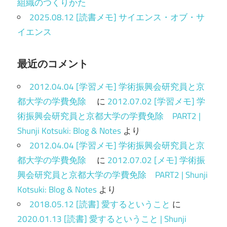
組織のつくりかた
2025.08.12 [読書メモ] サイエンス・オブ・サ
イエンス
最近のコメント
2012.04.04 [学習メモ] 学術振興会研究員と京
都大学の学費免除
に
2012.07.02 [学習メモ] 学
術振興会研究員と京都大学の学費免除 PART2 |
Shunji Kotsuki: Blog & Notes
より
2012.04.04 [学習メモ] 学術振興会研究員と京
都大学の学費免除
に
2012.07.02 [メモ] 学術振
興会研究員と京都大学の学費免除 PART2 | Shunji
Kotsuki: Blog & Notes
より
2018.05.12 [読書] 愛するということ
に
2020.01.13 [読書] 愛するということ | Shunji