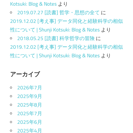
Kotsuki: Blog & Notes
より
2019.07.27 [読書] 哲学・思想の全て
に
2019.12.02 [考え事] データ同化と経験科学の相似
性について | Shunji Kotsuki: Blog & Notes
より
2018.05.25 [読書] 科学哲学の冒険
に
2019.12.02 [考え事] データ同化と経験科学の相似
性について | Shunji Kotsuki: Blog & Notes
より
アーカイブ
2026年7月
2025年9月
2025年8月
2025年7月
2025年6月
2025年4月