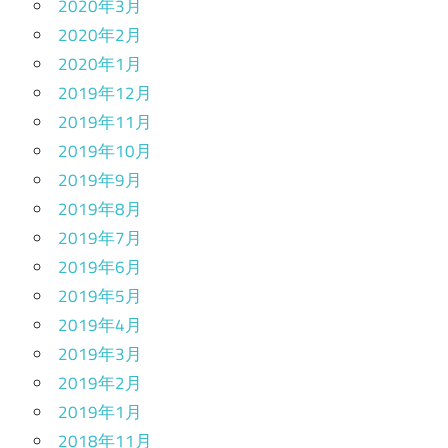
2020年3月
2020年2月
2020年1月
2019年12月
2019年11月
2019年10月
2019年9月
2019年8月
2019年7月
2019年6月
2019年5月
2019年4月
2019年3月
2019年2月
2019年1月
2018年11月