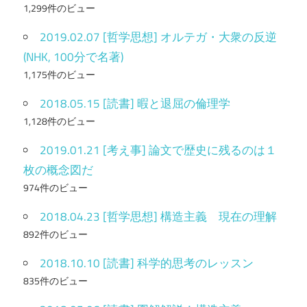
1,299件のビュー
2019.02.07 [哲学思想] オルテガ・大衆の反逆
(NHK, 100分で名著)
1,175件のビュー
2018.05.15 [読書] 暇と退屈の倫理学
1,128件のビュー
2019.01.21 [考え事] 論文で歴史に残るのは１
枚の概念図だ
974件のビュー
2018.04.23 [哲学思想] 構造主義 現在の理解
892件のビュー
2018.10.10 [読書] 科学的思考のレッスン
835件のビュー