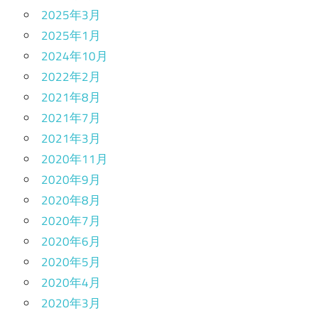
2025年3月
2025年1月
2024年10月
2022年2月
2021年8月
2021年7月
2021年3月
2020年11月
2020年9月
2020年8月
2020年7月
2020年6月
2020年5月
2020年4月
2020年3月