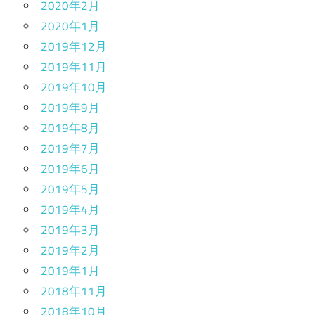
2020年2月
2020年1月
2019年12月
2019年11月
2019年10月
2019年9月
2019年8月
2019年7月
2019年6月
2019年5月
2019年4月
2019年3月
2019年2月
2019年1月
2018年11月
2018年10月