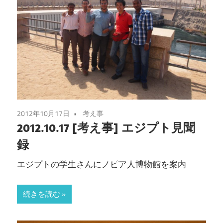
2012年10月17日
考え事
2012.10.17 [考え事] エジプト見聞
録
エジプトの学生さんにノピア人博物館を案内
続きを読む