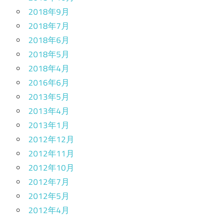
2018年9月
2018年7月
2018年6月
2018年5月
2018年4月
2016年6月
2013年5月
2013年4月
2013年1月
2012年12月
2012年11月
2012年10月
2012年7月
2012年5月
2012年4月