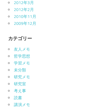
2012年3月
2012年2月
2010年11月
2009年12月
カテゴリー
友人メモ
哲学思想
学習メモ
未分類
研究メモ
研究室
考え事
読書
講演メモ