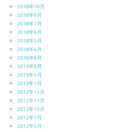
2018年10月
2018年9月
2018年7月
2018年6月
2018年5月
2018年4月
2016年6月
2013年5月
2013年4月
2013年1月
2012年12月
2012年11月
2012年10月
2012年7月
2012年5月