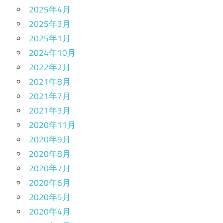
2025年4月
2025年3月
2025年1月
2024年10月
2022年2月
2021年8月
2021年7月
2021年3月
2020年11月
2020年9月
2020年8月
2020年7月
2020年6月
2020年5月
2020年4月