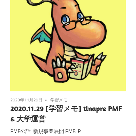
2020年11月29日
学習メモ
2020.11.29 [学習メモ] tinapre PMF
& 大学運営
PMFの話 新規事業展開 PMF: P