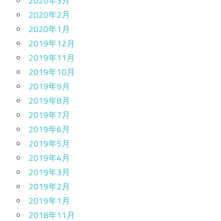
2020年3月
2020年2月
2020年1月
2019年12月
2019年11月
2019年10月
2019年9月
2019年8月
2019年7月
2019年6月
2019年5月
2019年4月
2019年3月
2019年2月
2019年1月
2018年11月