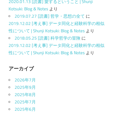
2020.01.13 [読書] 愛するということ | Shunji
Kotsuki: Blog & Notes
より
2019.07.27 [読書] 哲学・思想の全て
に
2019.12.02 [考え事] データ同化と経験科学の相似
性について | Shunji Kotsuki: Blog & Notes
より
2018.05.25 [読書] 科学哲学の冒険
に
2019.12.02 [考え事] データ同化と経験科学の相似
性について | Shunji Kotsuki: Blog & Notes
より
アーカイブ
2026年7月
2025年9月
2025年8月
2025年7月
2025年6月