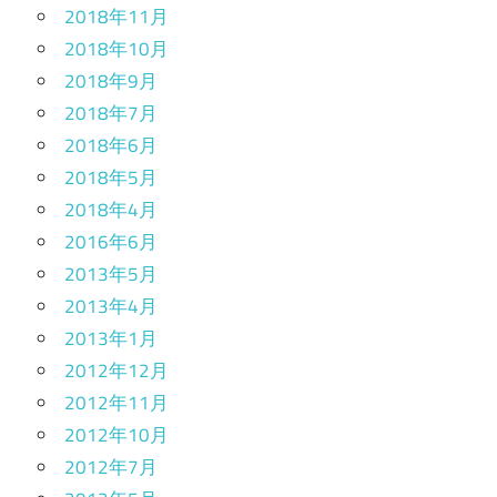
2018年11月
2018年10月
2018年9月
2018年7月
2018年6月
2018年5月
2018年4月
2016年6月
2013年5月
2013年4月
2013年1月
2012年12月
2012年11月
2012年10月
2012年7月