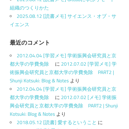
組織のつくりかた
2025.08.12 [読書メモ] サイエンス・オブ・サ
イエンス
最近のコメント
2012.04.04 [学習メモ] 学術振興会研究員と京
都大学の学費免除
に
2012.07.02 [学習メモ] 学
術振興会研究員と京都大学の学費免除 PART2 |
Shunji Kotsuki: Blog & Notes
より
2012.04.04 [学習メモ] 学術振興会研究員と京
都大学の学費免除
に
2012.07.02 [メモ] 学術振
興会研究員と京都大学の学費免除 PART2 | Shunji
Kotsuki: Blog & Notes
より
2018.05.12 [読書] 愛するということ
に