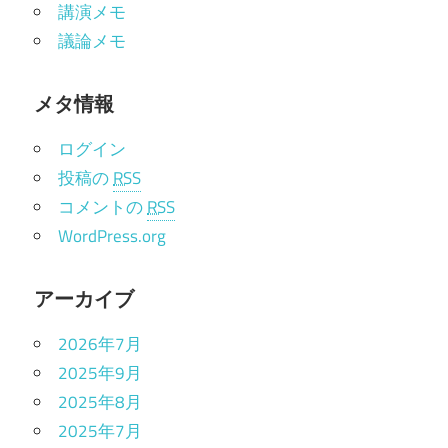
講演メモ
議論メモ
メタ情報
ログイン
投稿の
RSS
コメントの
RSS
WordPress.org
アーカイブ
2026年7月
2025年9月
2025年8月
2025年7月