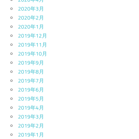
2020年3月
2020年2月
2020年1月
2019年12月
2019年11月
2019年10月
2019年9月
2019年8月
2019年7月
2019年6月
2019年5月
2019年4月
2019年3月
2019年2月
2019年1月