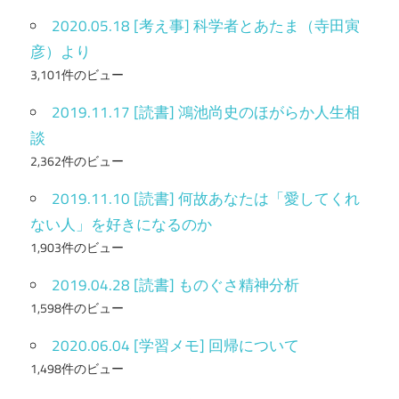
2020.05.18 [考え事] 科学者とあたま（寺田寅
彦）より
3,101件のビュー
2019.11.17 [読書] 鴻池尚史のほがらか人生相
談
2,362件のビュー
2019.11.10 [読書] 何故あなたは「愛してくれ
ない人」を好きになるのか
1,903件のビュー
2019.04.28 [読書] ものぐさ精神分析
1,598件のビュー
2020.06.04 [学習メモ] 回帰について
1,498件のビュー