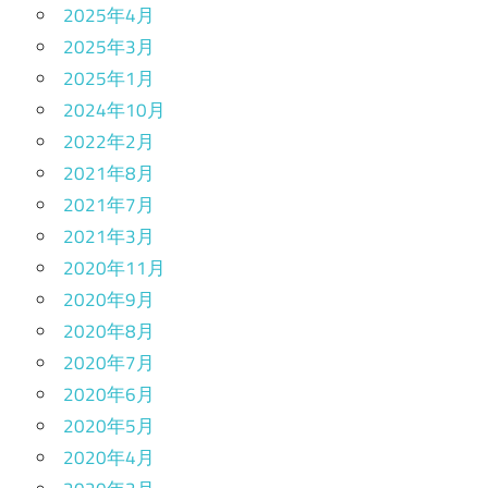
2025年4月
2025年3月
2025年1月
2024年10月
2022年2月
2021年8月
2021年7月
2021年3月
2020年11月
2020年9月
2020年8月
2020年7月
2020年6月
2020年5月
2020年4月