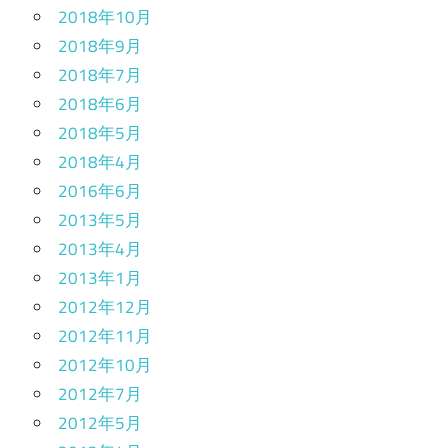
2018年10月
2018年9月
2018年7月
2018年6月
2018年5月
2018年4月
2016年6月
2013年5月
2013年4月
2013年1月
2012年12月
2012年11月
2012年10月
2012年7月
2012年5月