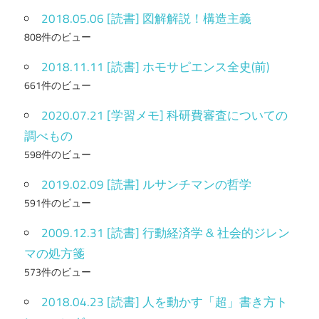
2018.05.06 [読書] 図解解説！構造主義
808件のビュー
2018.11.11 [読書] ホモサピエンス全史(前)
661件のビュー
2020.07.21 [学習メモ] 科研費審査についての
調べもの
598件のビュー
2019.02.09 [読書] ルサンチマンの哲学
591件のビュー
2009.12.31 [読書] 行動経済学 & 社会的ジレン
マの処方箋
573件のビュー
2018.04.23 [読書] 人を動かす「超」書き方ト