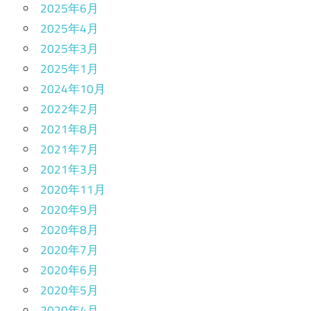
2025年6月
2025年4月
2025年3月
2025年1月
2024年10月
2022年2月
2021年8月
2021年7月
2021年3月
2020年11月
2020年9月
2020年8月
2020年7月
2020年6月
2020年5月
2020年4月