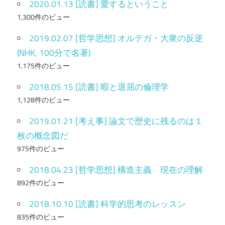
2020.01.13 [読書] 愛するということ
1,300件のビュー
2019.02.07 [哲学思想] オルテガ・大衆の反逆
(NHK, 100分で名著)
1,175件のビュー
2018.05.15 [読書] 暇と退屈の倫理学
1,128件のビュー
2019.01.21 [考え事] 論文で歴史に残るのは１
枚の概念図だ
975件のビュー
2018.04.23 [哲学思想] 構造主義 現在の理解
892件のビュー
2018.10.10 [読書] 科学的思考のレッスン
835件のビュー