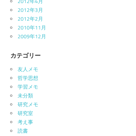
2012年4月
2012年3月
2012年2月
2010年11月
2009年12月
カテゴリー
友人メモ
哲学思想
学習メモ
未分類
研究メモ
研究室
考え事
読書