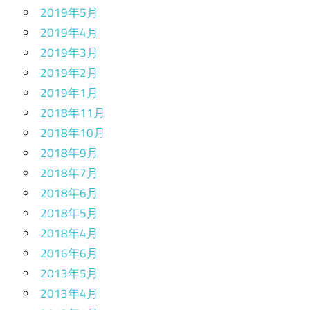
2019年5月
2019年4月
2019年3月
2019年2月
2019年1月
2018年11月
2018年10月
2018年9月
2018年7月
2018年6月
2018年5月
2018年4月
2016年6月
2013年5月
2013年4月