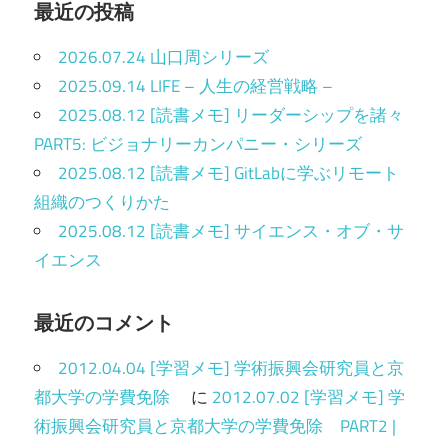
最近の投稿
2026.07.24 山口周シリーズ
2025.09.14 LIFE – 人生の経営戦略 –
2025.08.12 [読書メモ] リーダーシップを諸々
PART5: ビジョナリーカンパニー・シリーズ
2025.08.12 [読書メモ] GitLabに学ぶリモート
組織のつくりかた
2025.08.12 [読書メモ] サイエンス・オブ・サ
イエンス
最近のコメント
2012.04.04 [学習メモ] 学術振興会研究員と京
都大学の学費免除
に
2012.07.02 [学習メモ] 学
術振興会研究員と京都大学の学費免除 PART2 |