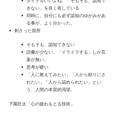
タイトルいいよね。「そもそも、認知で
きない」を良く表している
同時に、自分にも必ず認知のゆがみがあ
る事が、よく分かった。
刺さった箇所
そもそも、認知できない
語彙が少ない。「イライラする」しか言
葉が無い。
思考が硬い
「人に教えてみたい」「人から頼りにさ
れたい」「人から認められたい」とい
う、人間の本質的渇望。
下園壮太「心の疲れをとる技術」