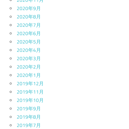
2020年11月
2020年9月
2020年8月
2020年7月
2020年6月
2020年5月
2020年4月
2020年3月
2020年2月
2020年1月
2019年12月
2019年11月
2019年10月
2019年9月
2019年8月
2019年7月