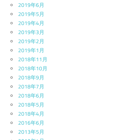
2019年6月
2019年5月
2019年4月
2019年3月
2019年2月
2019年1月
2018年11月
2018年10月
2018年9月
2018年7月
2018年6月
2018年5月
2018年4月
2016年6月
2013年5月