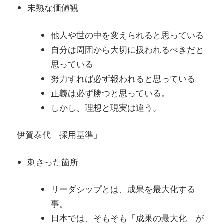
未熟な価値観
他人や世の中を変えられると思っている
自分は周囲から大切に扱われるべきだと
思っている
努力すれば必ず報われると思っている
正義は必ず勝つと思っている。
しかし、理想と現実は違う。
伊賀泰代「採用基準」
刺さった箇所
リーダシップとは、成果を最大化する
事。
日本では、そもそも「成果の最大化」が