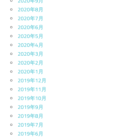
2020年9月
2020年8月
2020年7月
2020年6月
2020年5月
2020年4月
2020年3月
2020年2月
2020年1月
2019年12月
2019年11月
2019年10月
2019年9月
2019年8月
2019年7月
2019年6月