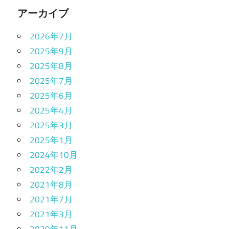
アーカイブ
2026年7月
2025年9月
2025年8月
2025年7月
2025年6月
2025年4月
2025年3月
2025年1月
2024年10月
2022年2月
2021年8月
2021年7月
2021年3月