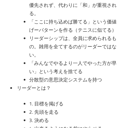
優先されず、代わりに「和」が重視され
る。
「ここに持ち込めば勝てる」という価値
げーパターンを作る（テニスに似てる）
リーダーシップは、全員に求められるも
の。雑用を全てするのがリーダーではな
い。
「みんなでやるより一人でやった方が早
い」という考えを捨てる
分散型の意思決定システムを持つ
リーダーとは？
1. 目標を掲げる
2. 先頭を走る
3. 決める