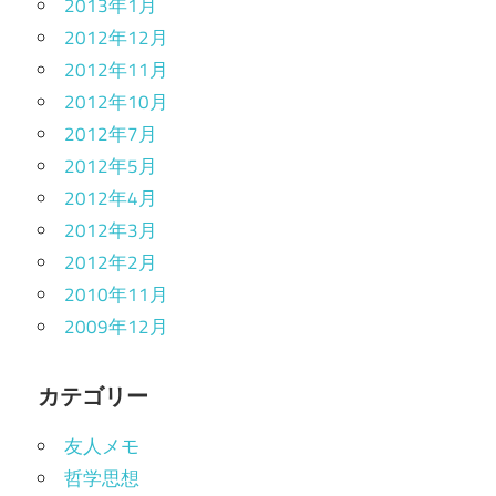
2013年1月
2012年12月
2012年11月
2012年10月
2012年7月
2012年5月
2012年4月
2012年3月
2012年2月
2010年11月
2009年12月
カテゴリー
友人メモ
哲学思想