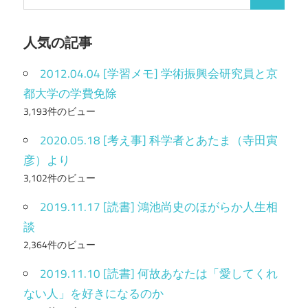
検
索
索
:
人気の記事
2012.04.04 [学習メモ] 学術振興会研究員と京
都大学の学費免除
3,193件のビュー
2020.05.18 [考え事] 科学者とあたま（寺田寅
彦）より
3,102件のビュー
2019.11.17 [読書] 鴻池尚史のほがらか人生相
談
2,364件のビュー
2019.11.10 [読書] 何故あなたは「愛してくれ
ない人」を好きになるのか