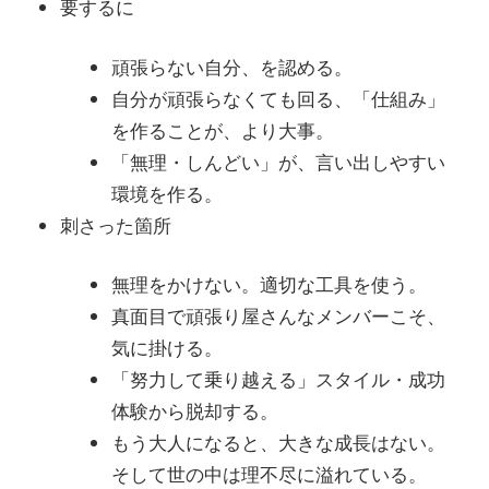
要するに
頑張らない自分、を認める。
自分が頑張らなくても回る、「仕組み」
を作ることが、より大事。
「無理・しんどい」が、言い出しやすい
環境を作る。
刺さった箇所
無理をかけない。適切な工具を使う。
真面目で頑張り屋さんなメンバーこそ、
気に掛ける。
「努力して乗り越える」スタイル・成功
体験から脱却する。
もう大人になると、大きな成長はない。
そして世の中は理不尽に溢れている。