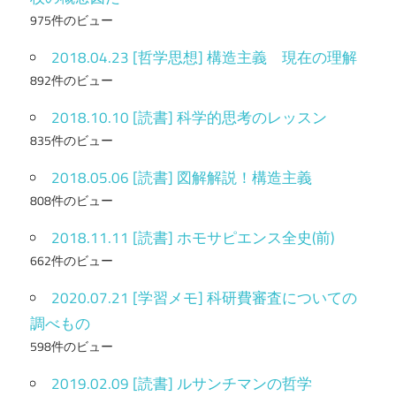
975件のビュー
2018.04.23 [哲学思想] 構造主義 現在の理解
892件のビュー
2018.10.10 [読書] 科学的思考のレッスン
835件のビュー
2018.05.06 [読書] 図解解説！構造主義
808件のビュー
2018.11.11 [読書] ホモサピエンス全史(前)
662件のビュー
2020.07.21 [学習メモ] 科研費審査についての
調べもの
598件のビュー
2019.02.09 [読書] ルサンチマンの哲学