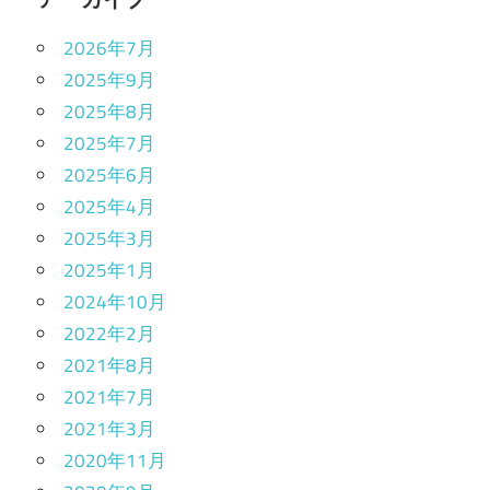
2026年7月
2025年9月
2025年8月
2025年7月
2025年6月
2025年4月
2025年3月
2025年1月
2024年10月
2022年2月
2021年8月
2021年7月
2021年3月
2020年11月