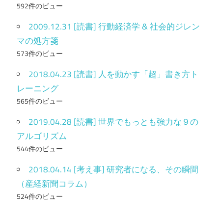
592件のビュー
2009.12.31 [読書] 行動経済学 & 社会的ジレン
マの処方箋
573件のビュー
2018.04.23 [読書] 人を動かす「超」書き方ト
レーニング
565件のビュー
2019.04.28 [読書] 世界でもっとも強力な９の
アルゴリズム
544件のビュー
2018.04.14 [考え事] 研究者になる、その瞬間
（産経新聞コラム）
524件のビュー