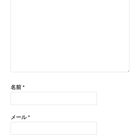
ン
名前
*
メール
*