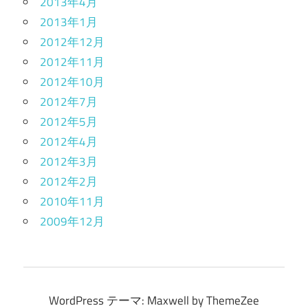
2013年4月
2013年1月
2012年12月
2012年11月
2012年10月
2012年7月
2012年5月
2012年4月
2012年3月
2012年2月
2010年11月
2009年12月
WordPress テーマ: Maxwell by ThemeZee