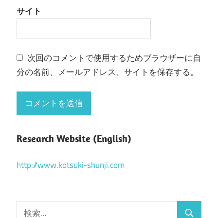
サイト
次回のコメントで使用するためブラウザーに自
分の名前、メールアドレス、サイトを保存する。
Research Website (English)
http://www.kotsuki-shunji.com
検