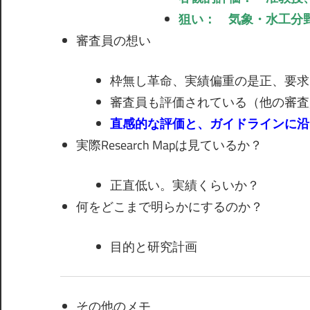
狙い： 気象・水工分
審査員の想い
枠無し革命、実績偏重の是正、要求
審査員も評価されている（他の審査
直感的な評価と、ガイドラインに沿
実際Research Mapは見ているか？
正直低い。実績くらいか？
何をどこまで明らかにするのか？
目的と研究計画
その他のメモ