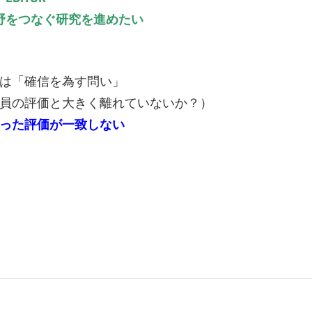
野をつなぐ研究を進めたい
は「確信を為す問い」
員の評価と大きく離れていないか？）
った評価が一致しない