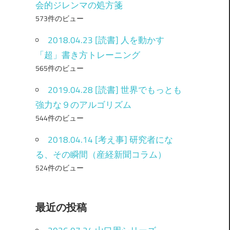
会的ジレンマの処方箋
573件のビュー
2018.04.23 [読書] 人を動かす
「超」書き方トレーニング
565件のビュー
2019.04.28 [読書] 世界でもっとも
強力な９のアルゴリズム
544件のビュー
2018.04.14 [考え事] 研究者にな
る、その瞬間（産経新聞コラム）
524件のビュー
最近の投稿