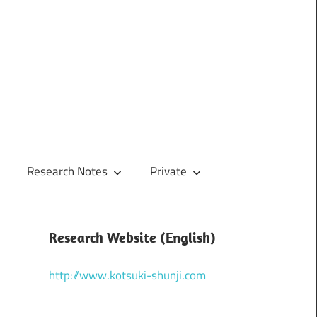
Research Notes
Private
Research Website (English)
http://www.kotsuki-shunji.com