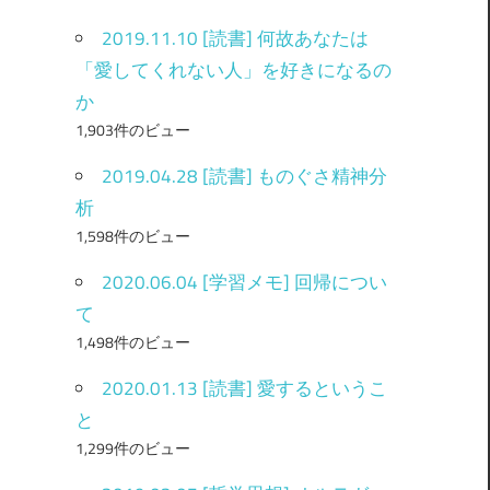
2019.11.10 [読書] 何故あなたは
「愛してくれない人」を好きになるの
か
1,903件のビュー
2019.04.28 [読書] ものぐさ精神分
析
1,598件のビュー
2020.06.04 [学習メモ] 回帰につい
て
1,498件のビュー
2020.01.13 [読書] 愛するというこ
と
1,299件のビュー