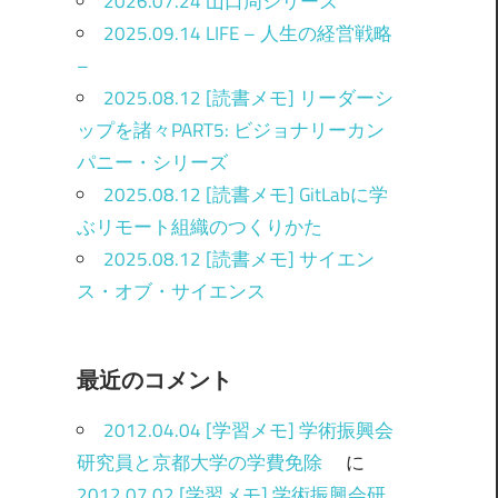
2026.07.24 山口周シリーズ
2025.09.14 LIFE – 人生の経営戦略
–
2025.08.12 [読書メモ] リーダーシ
ップを諸々PART5: ビジョナリーカン
パニー・シリーズ
2025.08.12 [読書メモ] GitLabに学
ぶリモート組織のつくりかた
2025.08.12 [読書メモ] サイエン
ス・オブ・サイエンス
最近のコメント
2012.04.04 [学習メモ] 学術振興会
研究員と京都大学の学費免除
に
2012.07.02 [学習メモ] 学術振興会研