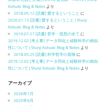
Kotsuki: Blog & Notes
より
2018.05.12 [読書] 愛するということ
に
2020.01.13 [読書] 愛するということ | Shunji
Kotsuki: Blog & Notes
より
2019.07.27 [読書] 哲学・思想の全て
に
2019.12.02 [考え事] データ同化と経験科学の相似
性について | Shunji Kotsuki: Blog & Notes
より
2018.05.25 [読書] 科学哲学の冒険
に
2019.12.02 [考え事] データ同化と経験科学の相似
性について | Shunji Kotsuki: Blog & Notes
より
アーカイブ
2026年7月
2025年9月