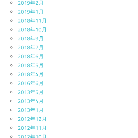
2019年2月
2019年1月
2018年11月
2018年10月
2018年9月
2018年7月
2018年6月
2018年5月
2018年4月
2016年6月
2013年5月
2013年4月
2013年1月
2012年12月
2012年11月
2012年10月