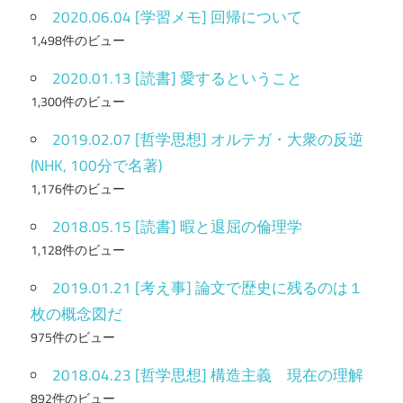
2020.06.04 [学習メモ] 回帰について
1,498件のビュー
2020.01.13 [読書] 愛するということ
1,300件のビュー
2019.02.07 [哲学思想] オルテガ・大衆の反逆
(NHK, 100分で名著)
1,176件のビュー
2018.05.15 [読書] 暇と退屈の倫理学
1,128件のビュー
2019.01.21 [考え事] 論文で歴史に残るのは１
枚の概念図だ
975件のビュー
2018.04.23 [哲学思想] 構造主義 現在の理解
892件のビュー