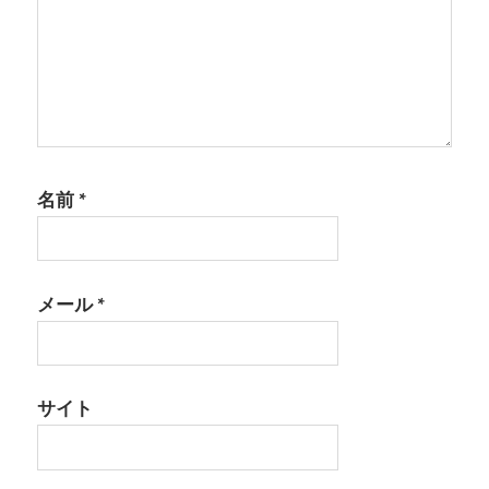
名前
*
メール
*
サイト