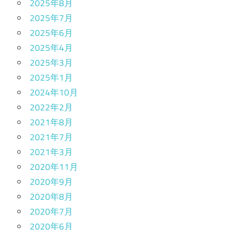
2025年8月
2025年7月
2025年6月
2025年4月
2025年3月
2025年1月
2024年10月
2022年2月
2021年8月
2021年7月
2021年3月
2020年11月
2020年9月
2020年8月
2020年7月
2020年6月