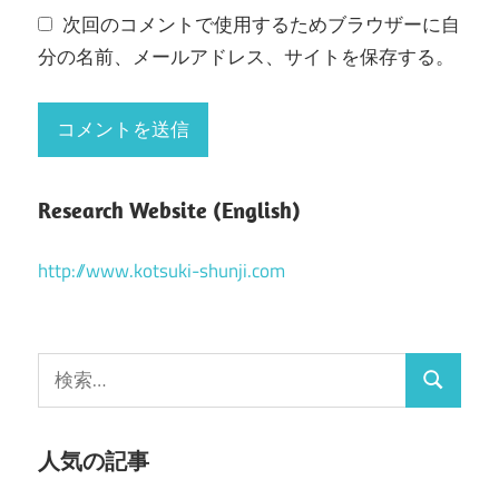
次回のコメントで使用するためブラウザーに自
分の名前、メールアドレス、サイトを保存する。
Research Website (English)
http://www.kotsuki-shunji.com
検
検
索
索
:
人気の記事