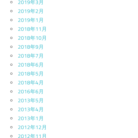
2019年3月
2019年2月
2019年1月
2018年11月
2018年10月
2018年9月
2018年7月
2018年6月
2018年5月
2018年4月
2016年6月
2013年5月
2013年4月
2013年1月
2012年12月
2012年11月