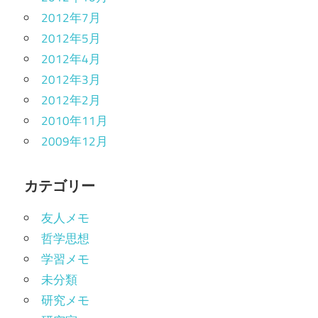
2012年7月
2012年5月
2012年4月
2012年3月
2012年2月
2010年11月
2009年12月
カテゴリー
友人メモ
哲学思想
学習メモ
未分類
研究メモ