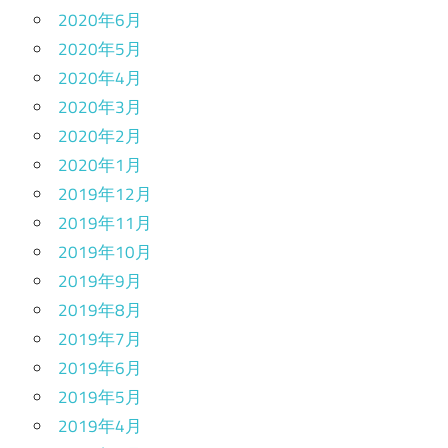
2020年6月
2020年5月
2020年4月
2020年3月
2020年2月
2020年1月
2019年12月
2019年11月
2019年10月
2019年9月
2019年8月
2019年7月
2019年6月
2019年5月
2019年4月