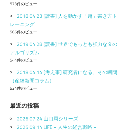
573件のビュー
2018.04.23 [読書] 人を動かす「超」書き方ト
レーニング
565件のビュー
2019.04.28 [読書] 世界でもっとも強力な９の
アルゴリズム
544件のビュー
2018.04.14 [考え事] 研究者になる、その瞬間
（産経新聞コラム）
524件のビュー
最近の投稿
2026.07.24 山口周シリーズ
2025.09.14 LIFE – 人生の経営戦略 –