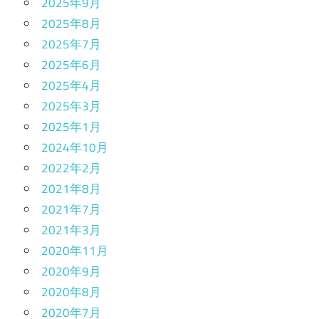
2025年9月
2025年8月
2025年7月
2025年6月
2025年4月
2025年3月
2025年1月
2024年10月
2022年2月
2021年8月
2021年7月
2021年3月
2020年11月
2020年9月
2020年8月
2020年7月