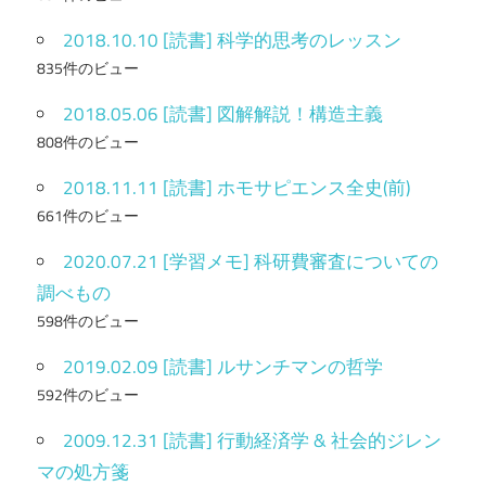
2018.10.10 [読書] 科学的思考のレッスン
835件のビュー
2018.05.06 [読書] 図解解説！構造主義
808件のビュー
2018.11.11 [読書] ホモサピエンス全史(前)
661件のビュー
2020.07.21 [学習メモ] 科研費審査についての
調べもの
598件のビュー
2019.02.09 [読書] ルサンチマンの哲学
592件のビュー
2009.12.31 [読書] 行動経済学 & 社会的ジレン
マの処方箋