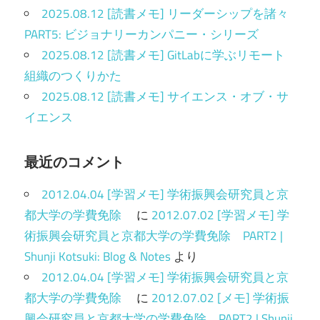
2025.08.12 [読書メモ] リーダーシップを諸々
PART5: ビジョナリーカンパニー・シリーズ
2025.08.12 [読書メモ] GitLabに学ぶリモート
組織のつくりかた
2025.08.12 [読書メモ] サイエンス・オブ・サ
イエンス
最近のコメント
2012.04.04 [学習メモ] 学術振興会研究員と京
都大学の学費免除
に
2012.07.02 [学習メモ] 学
術振興会研究員と京都大学の学費免除 PART2 |
Shunji Kotsuki: Blog & Notes
より
2012.04.04 [学習メモ] 学術振興会研究員と京
都大学の学費免除
に
2012.07.02 [メモ] 学術振
興会研究員と京都大学の学費免除 PART2 | Shunji