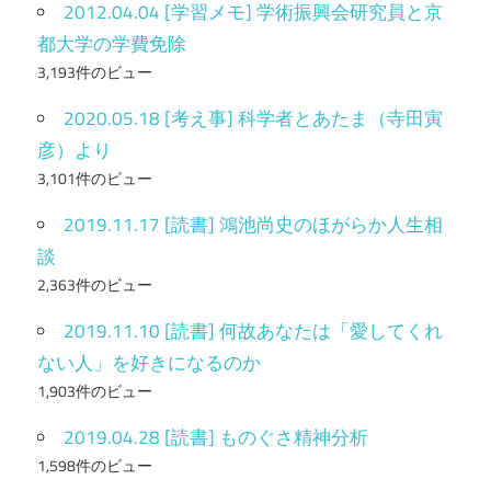
2012.04.04 [学習メモ] 学術振興会研究員と京
都大学の学費免除
3,193件のビュー
2020.05.18 [考え事] 科学者とあたま（寺田寅
彦）より
3,101件のビュー
2019.11.17 [読書] 鴻池尚史のほがらか人生相
談
2,363件のビュー
2019.11.10 [読書] 何故あなたは「愛してくれ
ない人」を好きになるのか
1,903件のビュー
2019.04.28 [読書] ものぐさ精神分析
1,598件のビュー