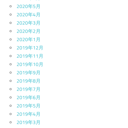
2020年5月
2020年4月
2020年3月
2020年2月
2020年1月
2019年12月
2019年11月
2019年10月
2019年9月
2019年8月
2019年7月
2019年6月
2019年5月
2019年4月
2019年3月