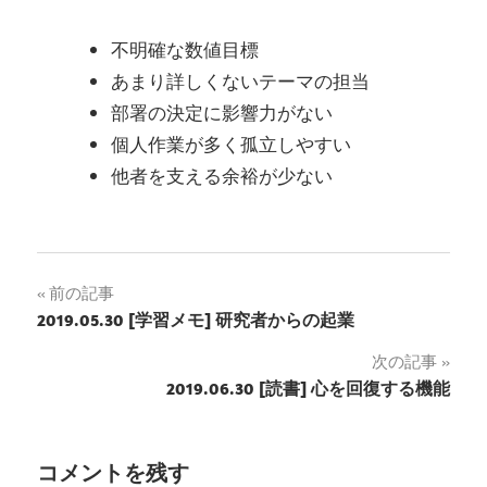
不明確な数値目標
あまり詳しくないテーマの担当
部署の決定に影響力がない
個人作業が多く孤立しやすい
他者を支える余裕が少ない
前の記事
投
2019.05.30 [学習メモ] 研究者からの起業
稿
次の記事
2019.06.30 [読書] 心を回復する機能
ナ
ビ
コメントを残す