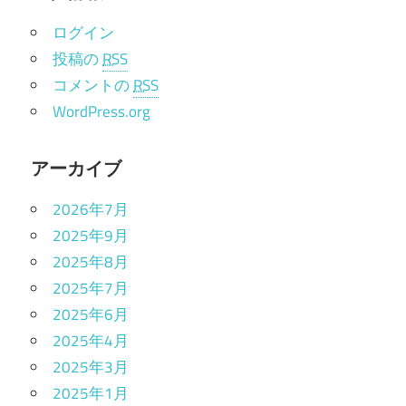
ログイン
投稿の
RSS
コメントの
RSS
WordPress.org
アーカイブ
2026年7月
2025年9月
2025年8月
2025年7月
2025年6月
2025年4月
2025年3月
2025年1月