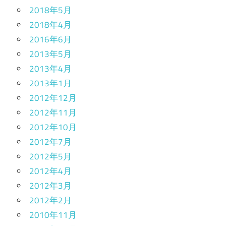
2018年5月
2018年4月
2016年6月
2013年5月
2013年4月
2013年1月
2012年12月
2012年11月
2012年10月
2012年7月
2012年5月
2012年4月
2012年3月
2012年2月
2010年11月