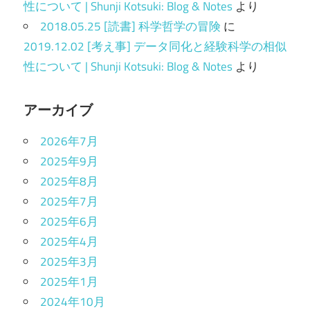
性について | Shunji Kotsuki: Blog & Notes
より
2018.05.25 [読書] 科学哲学の冒険
に
2019.12.02 [考え事] データ同化と経験科学の相似
性について | Shunji Kotsuki: Blog & Notes
より
アーカイブ
2026年7月
2025年9月
2025年8月
2025年7月
2025年6月
2025年4月
2025年3月
2025年1月
2024年10月