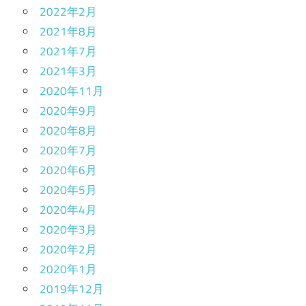
2022年2月
2021年8月
2021年7月
2021年3月
2020年11月
2020年9月
2020年8月
2020年7月
2020年6月
2020年5月
2020年4月
2020年3月
2020年2月
2020年1月
2019年12月