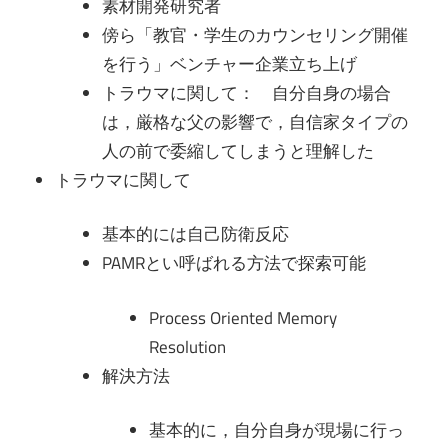
素材開発研究者
傍ら「教官・学生のカウンセリング開催
を行う」ベンチャー企業立ち上げ
トラウマに関して： 自分自身の場合
は，厳格な父の影響で，自信家タイプの
人の前で委縮してしまうと理解した
トラウマに関して
基本的には自己防衛反応
PAMRとい呼ばれる方法で探索可能
Process Oriented Memory
Resolution
解決方法
基本的に，自分自身が現場に行っ