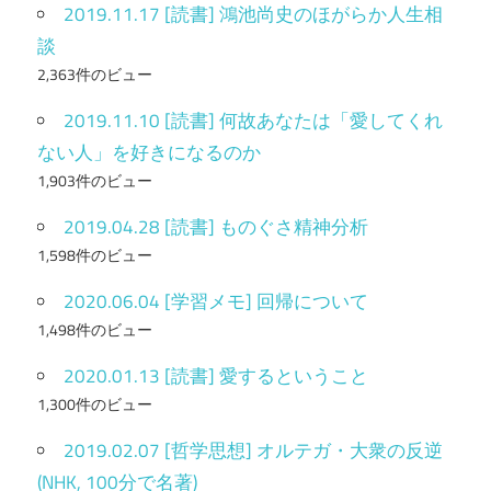
2019.11.17 [読書] 鴻池尚史のほがらか人生相
談
2,363件のビュー
2019.11.10 [読書] 何故あなたは「愛してくれ
ない人」を好きになるのか
1,903件のビュー
2019.04.28 [読書] ものぐさ精神分析
1,598件のビュー
2020.06.04 [学習メモ] 回帰について
1,498件のビュー
2020.01.13 [読書] 愛するということ
1,300件のビュー
2019.02.07 [哲学思想] オルテガ・大衆の反逆
(NHK, 100分で名著)