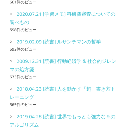
661件のビュー
2020.07.21 [学習メモ] 科研費審査についての
調べもの
598件のビュー
2019.02.09 [読書] ルサンチマンの哲学
592件のビュー
2009.12.31 [読書] 行動経済学 & 社会的ジレン
マの処方箋
573件のビュー
2018.04.23 [読書] 人を動かす「超」書き方ト
レーニング
565件のビュー
2019.04.28 [読書] 世界でもっとも強力な９の
アルゴリズム