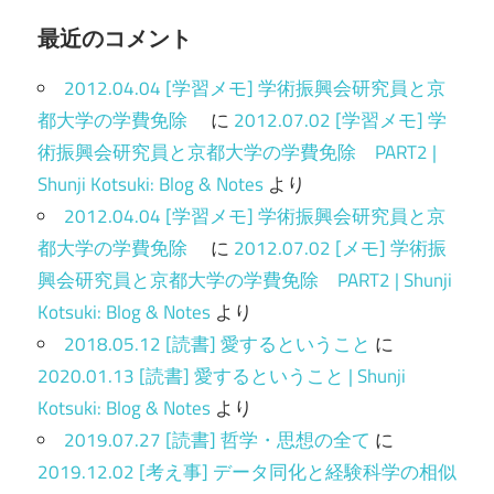
最近のコメント
2012.04.04 [学習メモ] 学術振興会研究員と京
都大学の学費免除
に
2012.07.02 [学習メモ] 学
術振興会研究員と京都大学の学費免除 PART2 |
Shunji Kotsuki: Blog & Notes
より
2012.04.04 [学習メモ] 学術振興会研究員と京
都大学の学費免除
に
2012.07.02 [メモ] 学術振
興会研究員と京都大学の学費免除 PART2 | Shunji
Kotsuki: Blog & Notes
より
2018.05.12 [読書] 愛するということ
に
2020.01.13 [読書] 愛するということ | Shunji
Kotsuki: Blog & Notes
より
2019.07.27 [読書] 哲学・思想の全て
に
2019.12.02 [考え事] データ同化と経験科学の相似