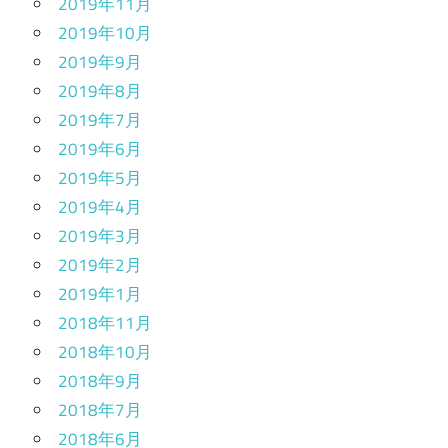
2019年11月
2019年10月
2019年9月
2019年8月
2019年7月
2019年6月
2019年5月
2019年4月
2019年3月
2019年2月
2019年1月
2018年11月
2018年10月
2018年9月
2018年7月
2018年6月