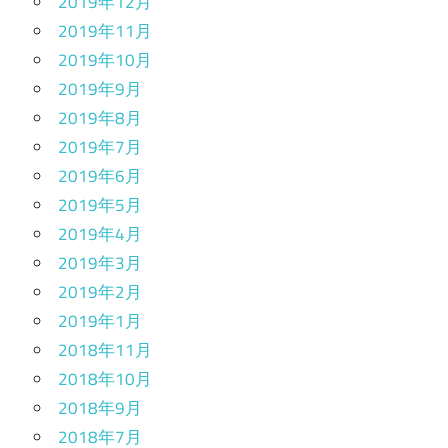
2019年12月
2019年11月
2019年10月
2019年9月
2019年8月
2019年7月
2019年6月
2019年5月
2019年4月
2019年3月
2019年2月
2019年1月
2018年11月
2018年10月
2018年9月
2018年7月