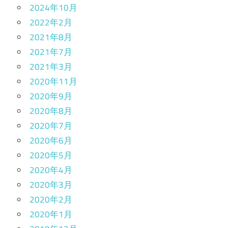
2024年10月
2022年2月
2021年8月
2021年7月
2021年3月
2020年11月
2020年9月
2020年8月
2020年7月
2020年6月
2020年5月
2020年4月
2020年3月
2020年2月
2020年1月