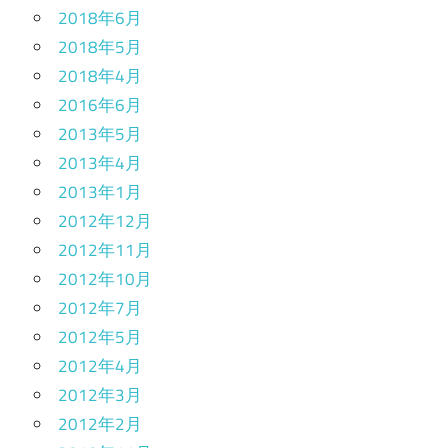
2018年6月
2018年5月
2018年4月
2016年6月
2013年5月
2013年4月
2013年1月
2012年12月
2012年11月
2012年10月
2012年7月
2012年5月
2012年4月
2012年3月
2012年2月