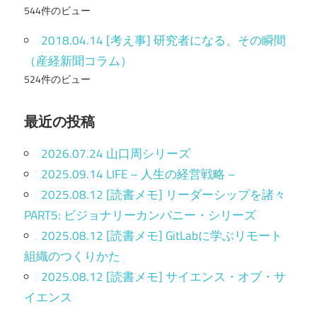
544件のビュー
2018.04.14 [考え事] 研究者になる、その瞬間
（産経新聞コラム）
524件のビュー
最近の投稿
2026.07.24 山口周シリーズ
2025.09.14 LIFE – 人生の経営戦略 –
2025.08.12 [読書メモ] リーダーシップを諸々
PART5: ビジョナリーカンパニー・シリーズ
2025.08.12 [読書メモ] GitLabに学ぶリモート
組織のつくりかた
2025.08.12 [読書メモ] サイエンス・オブ・サ
イエンス