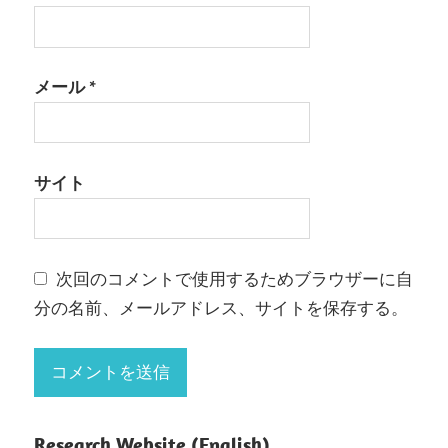
メール
*
サイト
次回のコメントで使用するためブラウザーに自
分の名前、メールアドレス、サイトを保存する。
Research Website (English)