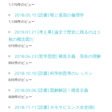
1,175件のビュー
2018.05.15 [読書] 暇と退屈の倫理学
1,128件のビュー
2019.01.21 [考え事] 論文で歴史に残るのは１
枚の概念図だ
975件のビュー
2018.04.23 [哲学思想] 構造主義 現在の理解
892件のビュー
2018.10.10 [読書] 科学的思考のレッスン
835件のビュー
2018.05.06 [読書] 図解解説！構造主義
808件のビュー
2018.11.11 [読書] ホモサピエンス全史(前)