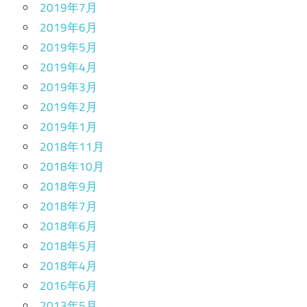
2019年7月
2019年6月
2019年5月
2019年4月
2019年3月
2019年2月
2019年1月
2018年11月
2018年10月
2018年9月
2018年7月
2018年6月
2018年5月
2018年4月
2016年6月
2013年5月