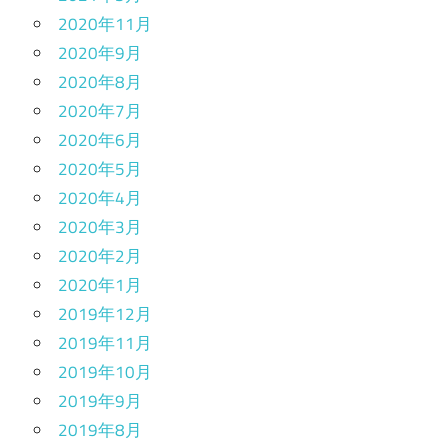
2020年11月
2020年9月
2020年8月
2020年7月
2020年6月
2020年5月
2020年4月
2020年3月
2020年2月
2020年1月
2019年12月
2019年11月
2019年10月
2019年9月
2019年8月