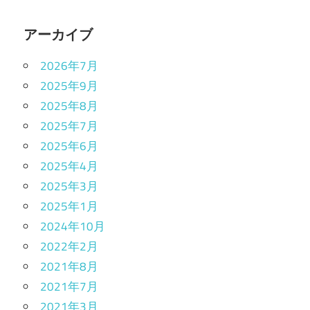
アーカイブ
2026年7月
2025年9月
2025年8月
2025年7月
2025年6月
2025年4月
2025年3月
2025年1月
2024年10月
2022年2月
2021年8月
2021年7月
2021年3月