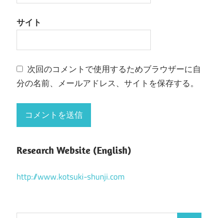
サイト
次回のコメントで使用するためブラウザーに自
分の名前、メールアドレス、サイトを保存する。
Research Website (English)
http://www.kotsuki-shunji.com