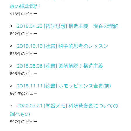
枚の概念図だ
973件のビュー
2018.04.23 [哲学思想] 構造主義 現在の理解
892件のビュー
2018.10.10 [読書] 科学的思考のレッスン
835件のビュー
2018.05.06 [読書] 図解解説！構造主義
808件のビュー
2018.11.11 [読書] ホモサピエンス全史(前)
661件のビュー
2020.07.21 [学習メモ] 科研費審査についての
調べもの
597件のビュー