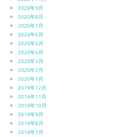
2020年9月
2020年8月
2020年7月
2020年6月
2020年5月
2020年4月
2020年3月
2020年2月
2020年1月
2019年12月
2019年11月
2019年10月
2019年9月
2019年8月
2019年7月