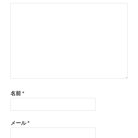
名前
*
メール
*