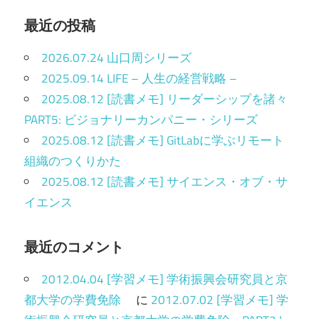
最近の投稿
2026.07.24 山口周シリーズ
2025.09.14 LIFE – 人生の経営戦略 –
2025.08.12 [読書メモ] リーダーシップを諸々
PART5: ビジョナリーカンパニー・シリーズ
2025.08.12 [読書メモ] GitLabに学ぶリモート
組織のつくりかた
2025.08.12 [読書メモ] サイエンス・オブ・サ
イエンス
最近のコメント
2012.04.04 [学習メモ] 学術振興会研究員と京
都大学の学費免除
に
2012.07.02 [学習メモ] 学