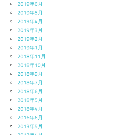
2019年6月
2019年5月
2019年4月
2019年3月
2019年2月
2019年1月
2018年11月
2018年10月
2018年9月
2018年7月
2018年6月
2018年5月
2018年4月
2016年6月
2013年5月
2013年4月