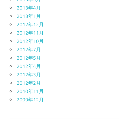
2013年4月
2013年1月
2012年12月
2012年11月
2012年10月
2012年7月
2012年5月
2012年4月
2012年3月
2012年2月
2010年11月
2009年12月