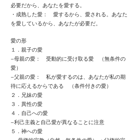
必要だから、あなたを愛する。
・成熟した愛： 愛するから、愛される。あなた
を愛しているから、あなたが必要だ。
愛の形
１．親子の愛
–母親の愛： 受動的に受け取る愛 （無条件の
愛）
–父親の愛： 私が愛するのは、あなたが私の期
待に応えるからである （条件付きの愛）
２．兄妹の愛
３．異性の愛
４．自己への愛
–利己主義と自己愛が異なることに注意
５．神への愛