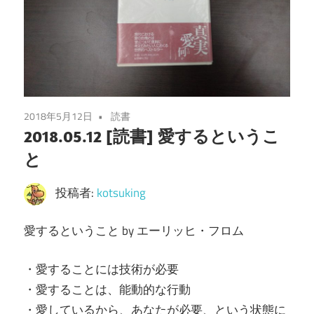
2018年5月12日
読書
2018.05.12 [読書] 愛するというこ
と
投稿者:
kotsuking
愛するということ by エーリッヒ・フロム
・愛することには技術が必要
・愛することは、能動的な行動
・愛しているから、あなたが必要、という状態に