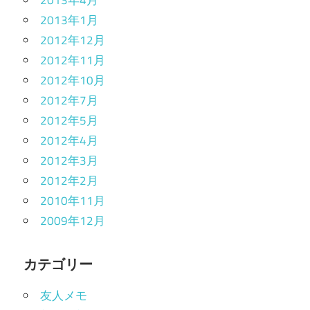
2013年1月
2012年12月
2012年11月
2012年10月
2012年7月
2012年5月
2012年4月
2012年3月
2012年2月
2010年11月
2009年12月
カテゴリー
友人メモ