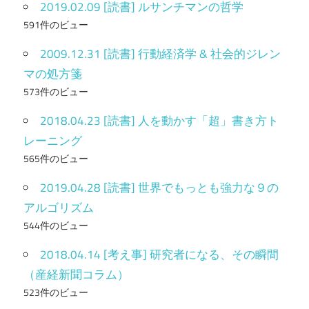
2019.02.09 [読書] ルサンチマンの哲学
591件のビュー
2009.12.31 [読書] 行動経済学 & 社会的ジレン
マの処方箋
573件のビュー
2018.04.23 [読書] 人を動かす「超」書き方ト
レーニング
565件のビュー
2019.04.28 [読書] 世界でもっとも強力な９の
アルゴリズム
544件のビュー
2018.04.14 [考え事] 研究者になる、その瞬間
（産経新聞コラム）
523件のビュー