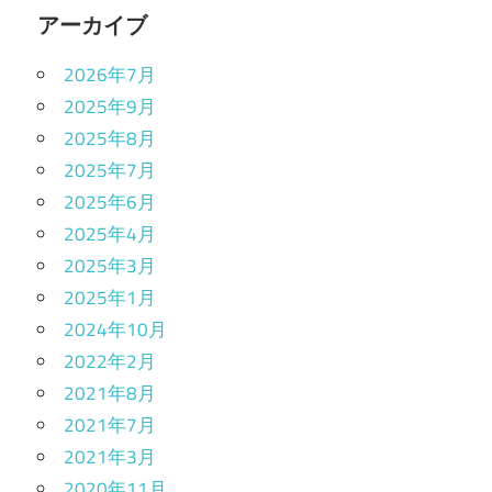
アーカイブ
2026年7月
2025年9月
2025年8月
2025年7月
2025年6月
2025年4月
2025年3月
2025年1月
2024年10月
2022年2月
2021年8月
2021年7月
2021年3月
2020年11月