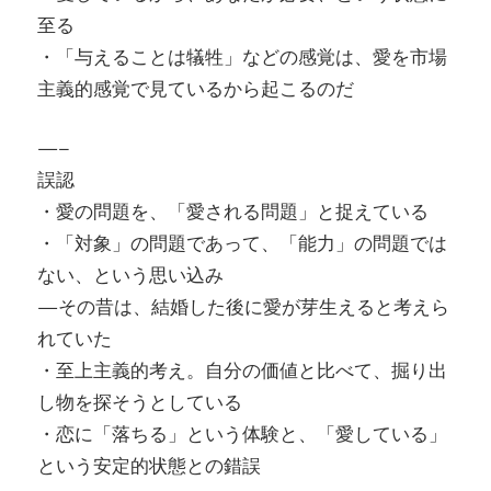
至る
・「与えることは犠牲」などの感覚は、愛を市場
主義的感覚で見ているから起こるのだ
—–
誤認
・愛の問題を、「愛される問題」と捉えている
・「対象」の問題であって、「能力」の問題では
ない、という思い込み
—その昔は、結婚した後に愛が芽生えると考えら
れていた
・至上主義的考え。自分の価値と比べて、掘り出
し物を探そうとしている
・恋に「落ちる」という体験と、「愛している」
という安定的状態との錯誤